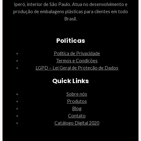
Iperó, interior de São Paulo. Atua no desenvolvimento e
produção de embalagens plásticas para clientes em todo
Brasil.
Políticas
Política de Privacidade
Termos e Condições
LGPD – Lei Geral de Proteção de Dados
Quick Links
Sobre nós
Produtos
Blog
Contato
Catálogo Digital 2020